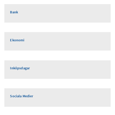
Bank
Ekonomi
Inköpsdagar
Sociala Medier